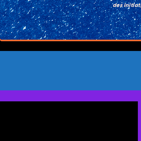
des initia