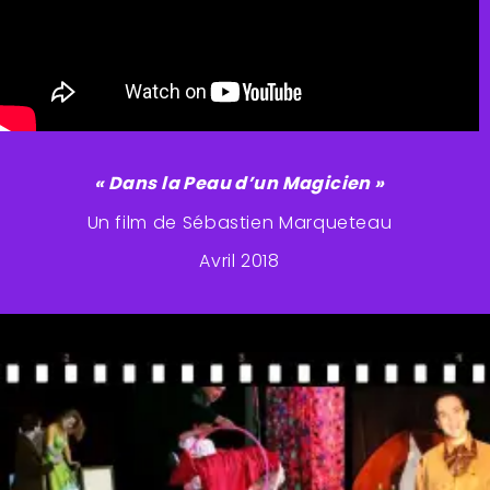
« Dans la Peau d’un Magicien »
Un film de Sébastien Marqueteau
Avril 2018