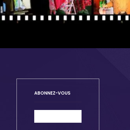
ABONNEZ-VOUS